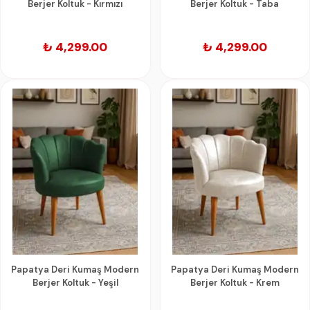
Berjer Koltuk - Kırmızı
Berjer Koltuk - Taba
₺ 4,299.00
₺ 4,299.00
Papatya Deri Kumaş Modern
Papatya Deri Kumaş Modern
Berjer Koltuk - Yeşil
Berjer Koltuk - Krem