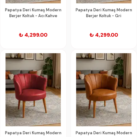
Papatya Deri Kumaş Modern
Papatya Deri Kumaş Modern
Berjer Koltuk - Acı Kahve
Berjer Koltuk - Gri
₺ 4,299.00
₺ 4,299.00
Papatya Deri Kumaş Modern
Papatya Deri Kumaş Modern