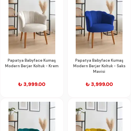
Papatya Babyface Kumaş
Papatya Babyface Kumaş
Modern Berjer Koltuk - Krem
Modern Berjer Koltuk - Saks
Mavisi
₺ 3,999.00
₺ 3,999.00