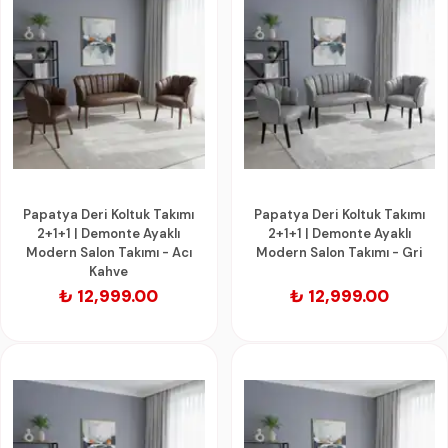
Papatya Deri Koltuk Takımı
Papatya Deri Koltuk Takımı
2+1+1 | Demonte Ayaklı
2+1+1 | Demonte Ayaklı
Modern Salon Takımı - Acı
Modern Salon Takımı - Gri
Kahve
₺ 12,999.00
₺ 12,999.00