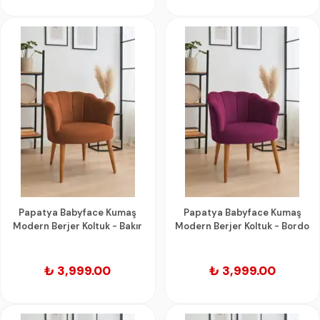
Papatya Babyface Kumaş
Papatya Babyface Kumaş
Modern Berjer Koltuk - Bakır
Modern Berjer Koltuk - Bordo
₺ 3,999.00
₺ 3,999.00