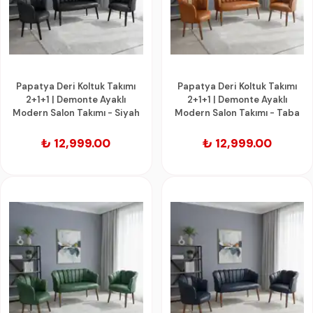
Papatya Deri Koltuk Takımı
Papatya Deri Koltuk Takımı
2+1+1 | Demonte Ayaklı
2+1+1 | Demonte Ayaklı
Modern Salon Takımı - Siyah
Modern Salon Takımı - Taba
₺ 12,999.00
₺ 12,999.00