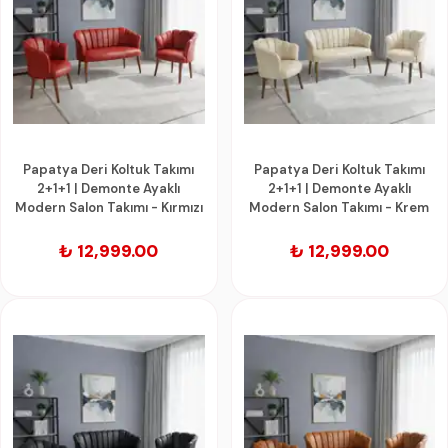
Papatya Deri Koltuk Takımı
Papatya Deri Koltuk Takımı
2+1+1 | Demonte Ayaklı
2+1+1 | Demonte Ayaklı
Modern Salon Takımı - Kırmızı
Modern Salon Takımı - Krem
₺ 12,999.00
₺ 12,999.00