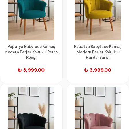
Papatya Babyface Kumaş
Papatya Babyface Kumaş
Modern Berjer Koltuk - Petrol
Modern Berjer Koltuk -
Rengi
Hardal Sarısı
₺ 3,999.00
₺ 3,999.00