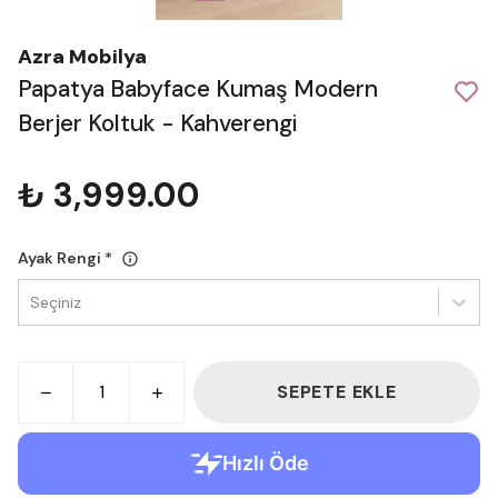
Azra Mobilya
Papatya Babyface Kumaş Modern
Berjer Koltuk - Kahverengi
₺ 3,999.00
Ayak Rengi
*
Seçiniz
SEPETE EKLE