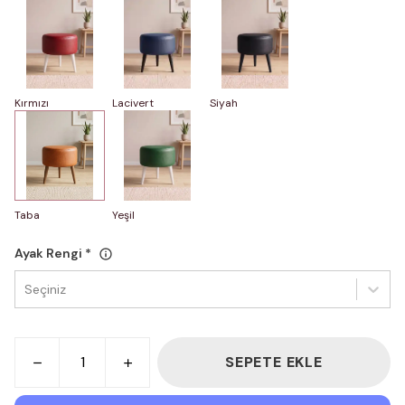
Kırmızı
Lacivert
Siyah
Taba
Yeşil
Ayak Rengi
*
Seçiniz
SEPETE EKLE