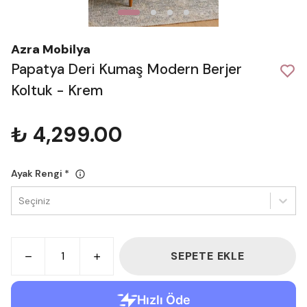
Azra Mobilya
Papatya Deri Kumaş Modern Berjer
Koltuk - Krem
₺ 4,299.00
Ayak Rengi
*
Seçiniz
SEPETE EKLE