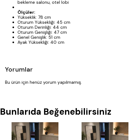
bekleme salonu, otel lobi
Ölçüler:
Yükseklik: 78 cm
Oturum Yüksekliği: 45 cm
Oturum Derinliği: 44 cm
Oturum Genişliği: 47 cm
Genel Genişlik: 51 cm
Ayak Yüksekliği: 40 cm
Yorumlar
Bu ürün için henüz yorum yapılmamış.
Bunlarıda Beğenebilirsiniz