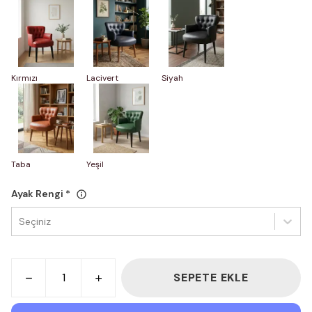
Kırmızı
Lacivert
Siyah
Taba
Yeşil
Ayak Rengi
*
Seçiniz
SEPETE EKLE