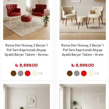
Roma Deri Kumaş 2 Berjer 1
Roma Deri Kumaş 2 Berjer 1
Puf Seti Kapitoneli Ahşap
Puf Seti Kapitoneli Ahşap
Ayaklı Berjer Takımı - Kırmızı
Ayaklı Berjer Takımı - Krem
₺ 8,999.00
₺ 8,999.00
+4
+4