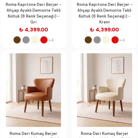
Roma Kapitone Deri Berjer -
Roma Kapitone Deri Berjer -
Ahşap Ayaklı Demonte Tekli
Ahşap Ayaklı Demonte Tekli
Koltuk (8 Renk Seçeneği) -
Koltuk (8 Renk Seçeneği) -
Gri
Krem
₺ 4,399.00
₺ 4,399.00
+4
+4
Roma Deri Kumaş Berjer
Roma Deri Kumaş Berjer