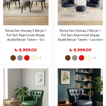
Roma Deri Kumaş 2 Berjer 1
Roma Deri Kumaş 2 Berjer 1
Puf Seti Kapitoneli Ahşap
Puf Seti Kapitoneli Ahşap
Ayaklı Berjer Takımı - Gri
Ayaklı Berjer Takımı - Lacivert
₺ 8,999.00
₺ 8,999.00
+4
+4