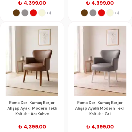
₺ 4,399.00
₺ 4,399.00
+4
+4
Roma Deri Kumaş Berjer
Roma Deri Kumaş Berjer
Ahşap Ayaklı Modern Tekli
Ahşap Ayaklı Modern Tekli
Koltuk - Acı Kahve
Koltuk - Gri
₺ 4,399.00
₺ 4,399.00