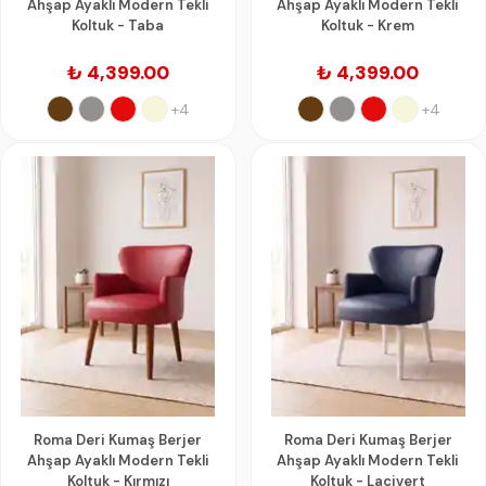
Ahşap Ayaklı Modern Tekli
Ahşap Ayaklı Modern Tekli
Koltuk - Taba
Koltuk - Krem
₺ 4,399.00
₺ 4,399.00
+4
+4
Roma Deri Kumaş Berjer
Roma Deri Kumaş Berjer
Ahşap Ayaklı Modern Tekli
Ahşap Ayaklı Modern Tekli
Koltuk - Kırmızı
Koltuk - Lacivert