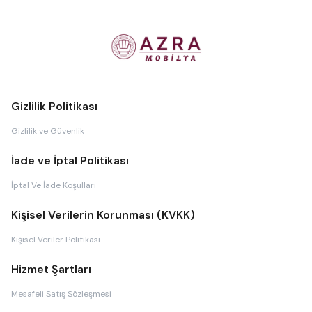
Gizlilik Politikası
Gizlilik ve Güvenlik
İade ve İptal Politikası
İptal Ve İade Koşulları
Kişisel Verilerin Korunması (KVKK)
Kişisel Veriler Politikası
Hizmet Şartları
Mesafeli Satış Sözleşmesi