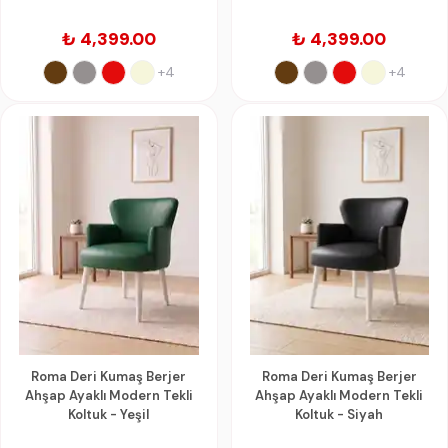
₺ 4,399.00
₺ 4,399.00
+4
+4
Roma Deri Kumaş Berjer
Roma Deri Kumaş Berjer
Ahşap Ayaklı Modern Tekli
Ahşap Ayaklı Modern Tekli
Koltuk - Yeşil
Koltuk - Siyah