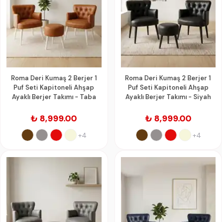
Roma Deri Kumaş 2 Berjer 1
Roma Deri Kumaş 2 Berjer 1
Puf Seti Kapitoneli Ahşap
Puf Seti Kapitoneli Ahşap
Ayaklı Berjer Takımı - Taba
Ayaklı Berjer Takımı - Siyah
₺ 8,999.00
₺ 8,999.00
+4
+4