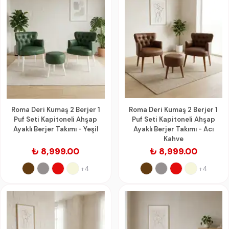
Roma Deri Kumaş 2 Berjer 1
Roma Deri Kumaş 2 Berjer 1
Puf Seti Kapitoneli Ahşap
Puf Seti Kapitoneli Ahşap
Ayaklı Berjer Takımı - Yeşil
Ayaklı Berjer Takımı - Acı
Kahve
₺ 8,999.00
₺ 8,999.00
+4
+4