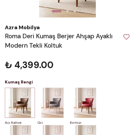
Azra Mobilya
Roma Deri Kumaş Berjer Ahşap Ayaklı
Modern Tekli Koltuk
₺ 4,399.00
Kumaş Rengi
Acı Kahve
Gri
Kırmızı