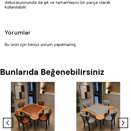
dekorasyonunda da şık ve tamamlayıcı bir parça olarak
kullanılabilir.
Yorumlar
Bu ürün için henüz yorum yapılmamış.
Bunlarıda Beğenebilirsiniz