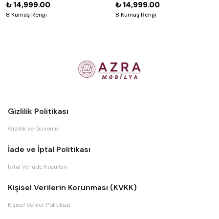
₺ 14,999.00
₺ 14,999.00
8 Kumaş Rengi
8 Kumaş Rengi
Gizlilik Politikası
Gizlilik ve Güvenlik
İade ve İptal Politikası
İptal Ve İade Koşulları
Kişisel Verilerin Korunması (KVKK)
Kişisel Veriler Politikası