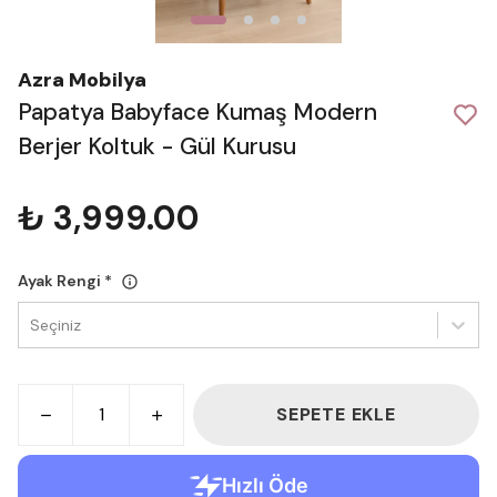
Azra Mobilya
Papatya Babyface Kumaş Modern
Berjer Koltuk - Gül Kurusu
₺ 3,999.00
Ayak Rengi
*
Seçiniz
SEPETE EKLE