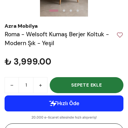
Azra Mobilya
Roma - Welsoft Kumaş Berjer Koltuk -
Modern Şık - Yeşil
₺ 3,999.00
SEPETE EKLE