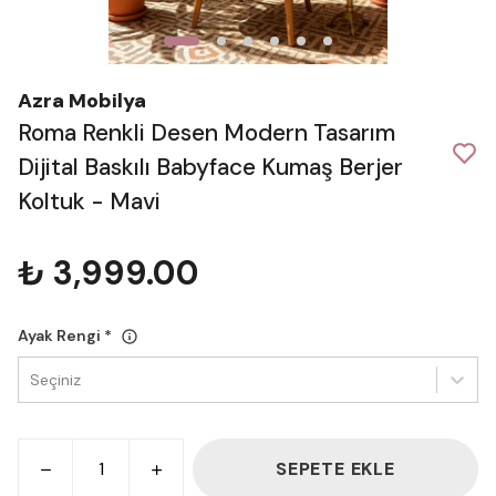
Azra Mobilya
Roma Renkli Desen Modern Tasarım
Dijital Baskılı Babyface Kumaş Berjer
Koltuk - Mavi
₺ 3,999.00
Ayak Rengi
*
Seçiniz
SEPETE EKLE