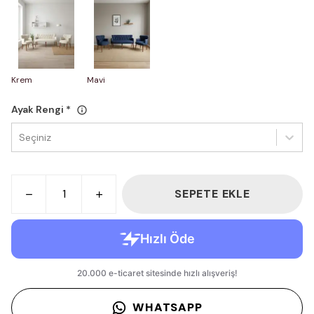
Krem
Mavi
Ayak Rengi
*
Seçiniz
SEPETE EKLE
WHATSAPP