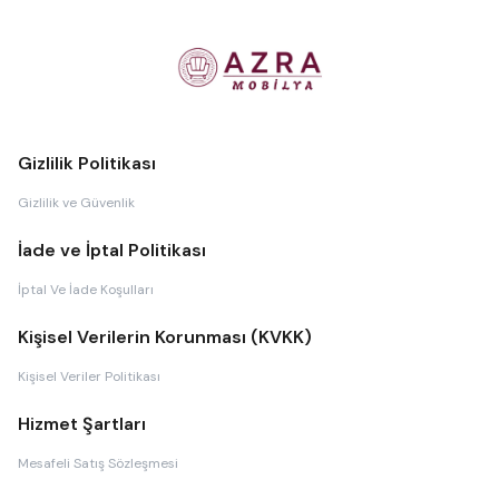
Gizlilik Politikası
Gizlilik ve Güvenlik
İade ve İptal Politikası
İptal Ve İade Koşulları
Kişisel Verilerin Korunması (KVKK)
Kişisel Veriler Politikası
Hizmet Şartları
Mesafeli Satış Sözleşmesi