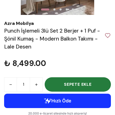
Azra Mobilya
Punch İşlemeli 3lü Set 2 Berjer + 1 Puf -
Şönil Kumaş - Modern Balkon Takımı -
Lale Desen
₺ 8,499.00
SEPETE EKLE