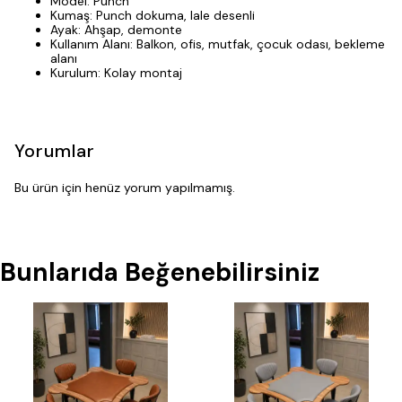
Model: Punch
Kumaş: Punch dokuma, lale desenli
Ayak: Ahşap, demonte
Kullanım Alanı: Balkon, ofis, mutfak, çocuk odası, bekleme
alanı
Kurulum: Kolay montaj
Yorumlar
Bu ürün için henüz yorum yapılmamış.
Bunlarıda Beğenebilirsiniz