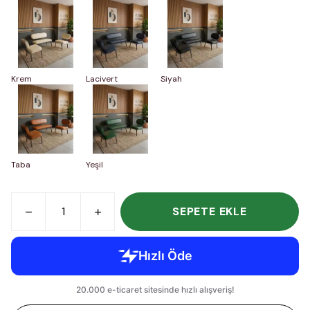
Krem
Lacivert
Siyah
Taba
Yeşil
SEPETE EKLE