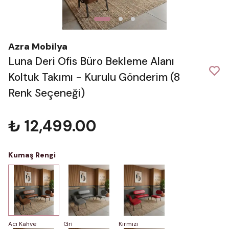
Azra Mobilya
Luna Deri Ofis Büro Bekleme Alanı
Koltuk Takımı - Kurulu Gönderim (8
Renk Seçeneği)
₺ 12,499.00
Kumaş Rengi
Acı Kahve
Gri
Kırmızı