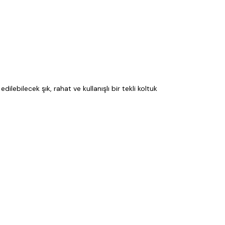
bilecek şık, rahat ve kullanışlı bir tekli koltuk