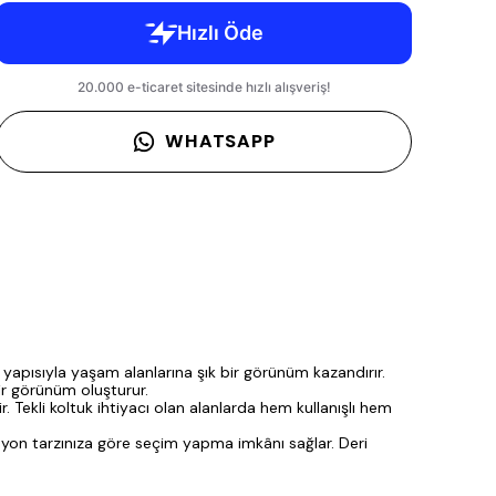
WHATSAPP
 yapısıyla yaşam alanlarına şık bir görünüm kazandırır.
r görünüm oluşturur.
. Tekli koltuk ihtiyacı olan alanlarda hem kullanışlı hem
orasyon tarzınıza göre seçim yapma imkânı sağlar. Deri