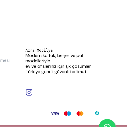
Azra Mobilya
Modern koltuk, berjer ve puf
şmesi
modelleriyle
ev ve ofisleriniz için şık çözümler.
Türkiye geneli güvenli teslimat.