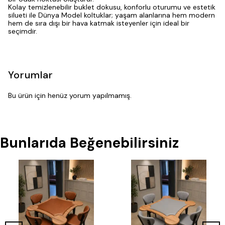
Kolay temizlenebilir buklet dokusu, konforlu oturumu ve estetik
silueti ile Dünya Model koltuklar; yaşam alanlarına hem modern
hem de sıra dışı bir hava katmak isteyenler için ideal bir
seçimdir.
Yorumlar
Bu ürün için henüz yorum yapılmamış.
Bunlarıda Beğenebilirsiniz