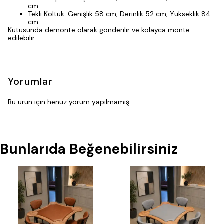
cm
Tekli Koltuk: Genişlik 58 cm, Derinlik 52 cm, Yükseklik 84
cm
Kutusunda demonte olarak gönderilir ve kolayca monte
edilebilir.
Yorumlar
Bu ürün için henüz yorum yapılmamış.
Bunlarıda Beğenebilirsiniz